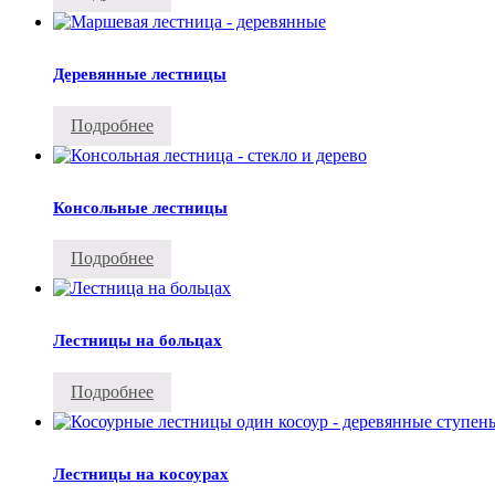
Деревянные лестницы
Подробнее
Консольные лестницы
Подробнее
Лестницы на больцах
Подробнее
Лестницы на косоурах