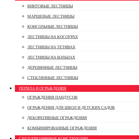
ВИНТОВЫЕ ЛЕСТНИЦЫ
МАРШЕВЫЕ ЛЕСТНИЦЫ
КОНСОЛЬНЫЕ ЛЕСТНИЦЫ
ЛЕСТНИЦЫ НА КОСОУРАХ
ЛЕСТНИЦЫ НА ТЕТИВАХ
ЛЕСТНИЦЫ НА БОЛЬЦАХ
ДЕРЕВЯННЫЕ ЛЕСТНИЦЫ
СТЕКЛЯННЫЕ ЛЕСТНИЦЫ
ПЕРИЛА И ОГРАЖДЕНИЯ
ОГРАЖДЕНИЯ ПАНДУСОВ
ОГРАЖДЕНИЯ ДЛЯ ШКОЛ И ДЕТСКИХ САДОВ
ДЕКОРАТИВНЫЕ ОГРАЖДЕНИЯ
КОМБИНИРОВАННЫЕ ОГРАЖДЕНИЯ
СВЕТОПРОЗРАЧНЫЕ КОНСТРУКЦИИ