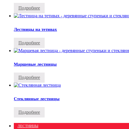
Подробнее
Лестницы на тетивах
Подробнее
Маршевые лестницы
Подробнее
Стеклянные лестницы
Подробнее
ЛЕСТНИЦЫ