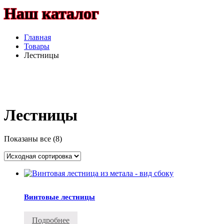
Наш каталог
Главная
Товары
Лестницы
Лестницы
Показаны все (8)
Винтовые лестницы
Подробнее