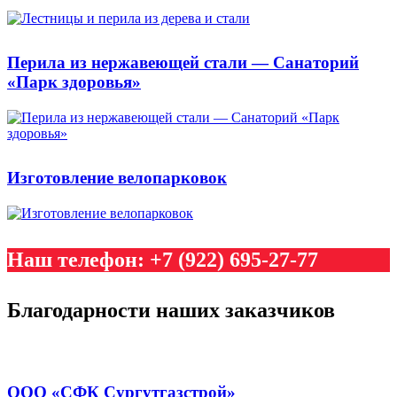
Перила из нержавеющей стали — Санаторий
«Парк здоровья»
Изготовление велопарковок
Наш телефон: +7 (922) 695-27-77
Благодарности наших заказчиков
ООО «СФК Сургутгазстрой»