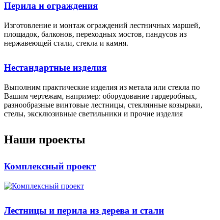
Перила и ограждения
Изготовление и монтаж ограждений лестничных маршей,
площадок, балконов, переходных мостов, пандусов из
нержавеющей стали, стекла и камня.
Нестандартные изделия
Выполним практические изделия из метала или стекла по
Вашим чертежам, например: оборудование гардеробных,
разнообразные винтовые лестницы, стеклянные козырьки,
стелы, эксклюзивные светильники и прочие изделия
Наши проекты
Комплексный проект
Лестницы и перила из дерева и стали