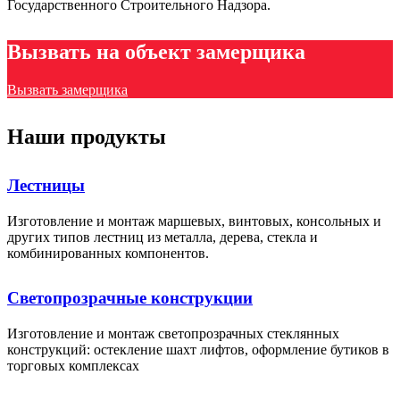
Государственного Строительного Надзора.
Вызвать на объект замерщика
Вызвать замерщика
Наши продукты
Лестницы
Изготовление и монтаж маршевых, винтовых, консольных и
других типов лестниц из металла, дерева, стекла и
комбинированных компонентов.
Светопрозрачные конструкции
Изготовление и монтаж светопрозрачных стеклянных
конструкций: остекление шахт лифтов, оформление бутиков в
торговых комплексах