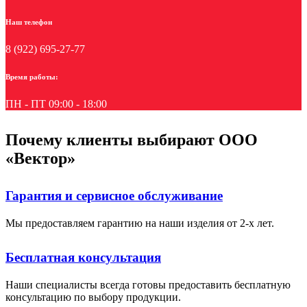
Наш телефон
8 (922) 695-27-77
Время работы:
ПН - ПТ 09:00 - 18:00
Почему клиенты выбирают ООО
«Вектор»
Гарантия и сервисное обслуживание
Мы предоставляем гарантию на наши изделия от 2-х лет.
Бесплатная консультация
Наши специалисты всегда готовы предоставить бесплатную
консультацию по выбору продукции.