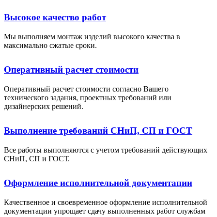
Высокое качество работ
Мы выполняем монтаж изделий высокого качества в
максимально сжатые сроки.
Оперативный расчет стоимости
Оперативный расчет стоимости согласно Вашего
технического задания, проектных требований или
дизайнерских решений.
Выполнение требований СНиП, СП и ГОСТ
Все работы выполняются с учетом требований действующих
СНиП, СП и ГОСТ.
Оформление исполнительной документации
Качественное и своевременное оформление исполнительной
документации упрощает сдачу выполненных работ службам