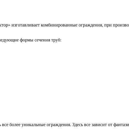
ктор» изготавливает комбинированные ограждения, при произво
ледующие формы сечения труб:
се более уникальные ограждения. Здесь все зависит от фантази