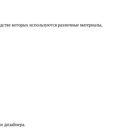
дстве которых используются различные материалы,
и дизайнера.