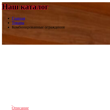
Наш каталог
Главная
Товары
Комбинированные ограждения
Описание