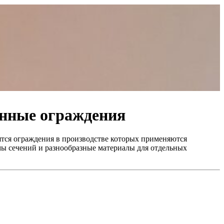
нные ограждения
тся ограждения в производстве которых применяются
мы сечений и разнообразные материалы для отдельных