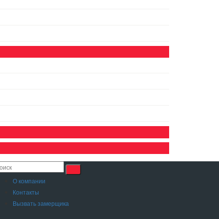
О компании
Контакты
Вызвать замерщика