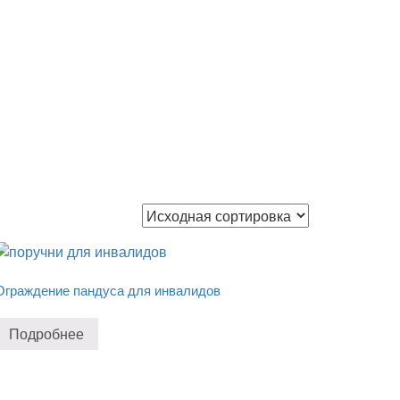
Ограждение пандуса для инвалидов
Подробнее