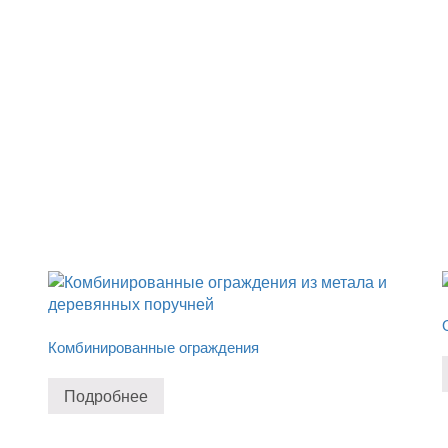
Комбинированные ограждения
Подробнее