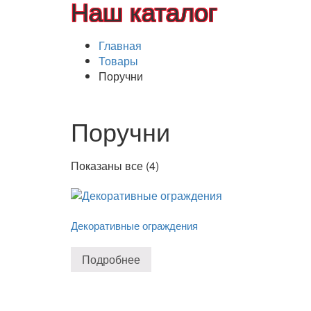
Наш каталог
Главная
Товары
Поручни
Поручни
Показаны все (4)
Декоративные ограждения
Подробнее