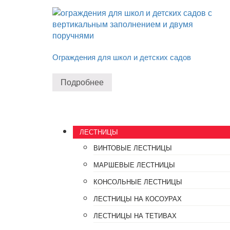
Ограждения для школ и детских садов
Подробнее
ЛЕСТНИЦЫ
ВИНТОВЫЕ ЛЕСТНИЦЫ
МАРШЕВЫЕ ЛЕСТНИЦЫ
КОНСОЛЬНЫЕ ЛЕСТНИЦЫ
ЛЕСТНИЦЫ НА КОСОУРАХ
ЛЕСТНИЦЫ НА ТЕТИВАХ